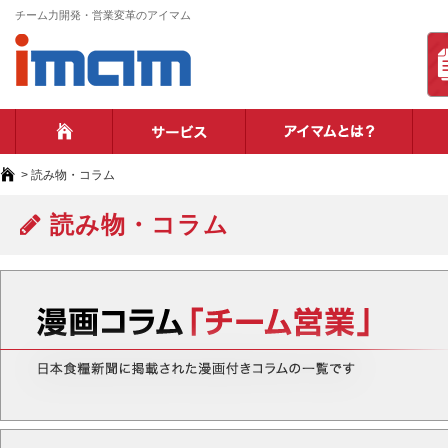
チーム力開発・営業変革のアイマム
ホーム
サービス
アイ
>
読み物・コラム
読み物・コラム