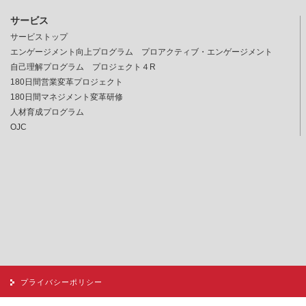
サービス
サービストップ
エンゲージメント向上プログラム プロアクティブ・エンゲージメント
自己理解プログラム プロジェクト４R
180日間営業変革プロジェクト
180日間マネジメント変革研修
人材育成プログラム
OJC
プライバシーポリシー