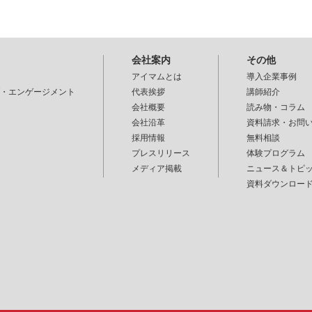
会社案内
その他
アイマムとは
導入企業事例
・エンゲージメント
代表挨拶
講師紹介
会社概要
読み物・コラム
会社沿革
資料請求・お問
採用情報
無料相談
プレスリリース
体験プログラム
メディア掲載
ニュース＆トピ
資料ダウンロー