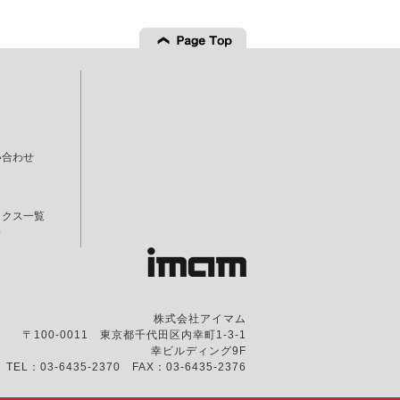
Page top
い合わせ
ックス一覧
ド
株式会社アイマム
〒100-0011 東京都千代田区内幸町1-3-1
幸ビルディング9F
TEL：03-6435-2370 FAX：03-6435-2376