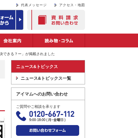
代表メッセージ
アクセス・地図
資料請求・お問い合わ
師紹介
会社案内
読み物・コラム
決できる？ー」が掲載されました
ニュース&トピックス
ニュース&トピックス一覧
アイマムへのお問い合わせ
ご質問やご相談を承ります
お問い合わせフォーム