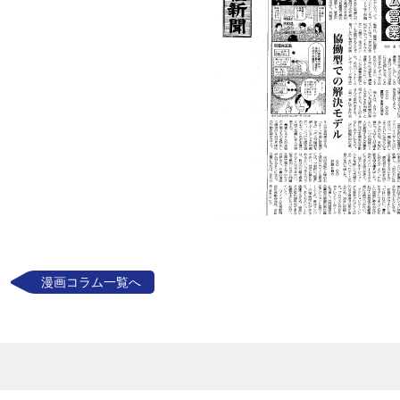
漫画コラム一覧へ