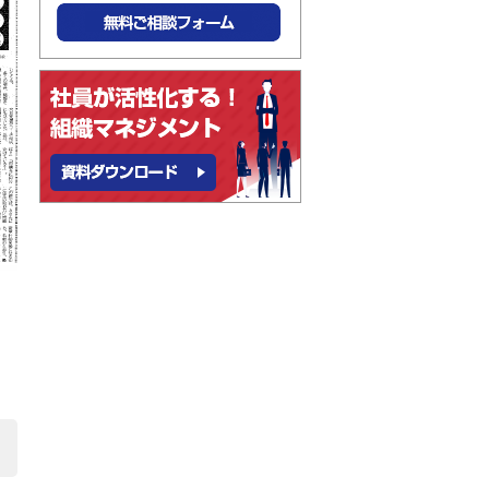
無料ご相談フォーム