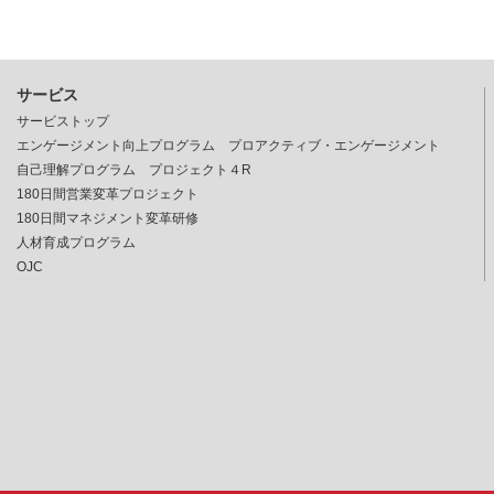
サービス
サービストップ
エンゲージメント向上プログラム プロアクティブ・エンゲージメント
自己理解プログラム プロジェクト４R
180日間営業変革プロジェクト
180日間マネジメント変革研修
人材育成プログラム
OJC