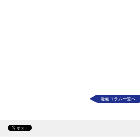
漫画コラム一覧へ