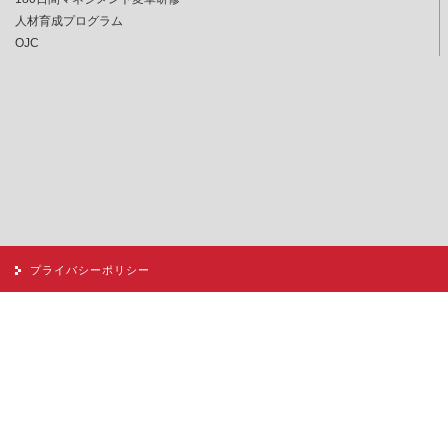
人材育成プログラム
OJC
プライバシーポリシー