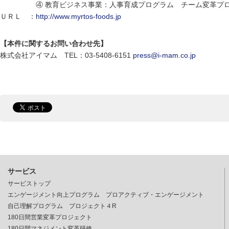
④ 教育ビジネス事業：人事育成プログラム チーム変革プロ
ＵＲＬ ：
http://www.myrtos-foods.jp
【本件に関するお問い合わせ先】
株式会社アイマム TEL：03-5408-6151
press@i-mam.co.jp
サービス
サービストップ
エンゲージメント向上プログラム プロアクティブ・エンゲージメント
自己理解プログラム プロジェクト４R
180日間営業変革プロジェクト
180日間マネジメント変革研修