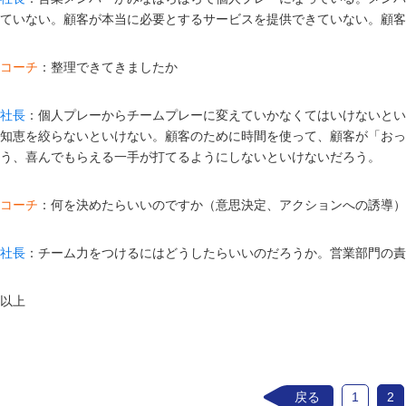
ていない。顧客が本当に必要とするサービスを提供できていない。顧客
コーチ
：整理できてきましたか
社長
：個人プレーからチームプレーに変えていかなくてはいけないとい
知恵を絞らないといけない。顧客のために時間を使って、顧客が「おっ
う、喜んでもらえる一手が打てるようにしないといけないだろう。
コーチ
：何を決めたらいいのですか（意思決定、アクションへの誘導）
社長
：チーム力をつけるにはどうしたらいいのだろうか。営業部門の責
以上
戻る
1
2