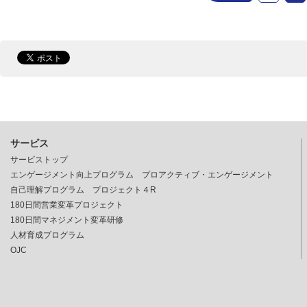
サービス
サービストップ
エンゲージメント向上プログラム プロアクティブ・エンゲージメント
自己理解プログラム プロジェクト４R
180日間営業変革プロジェクト
180日間マネジメント変革研修
人材育成プログラム
OJC