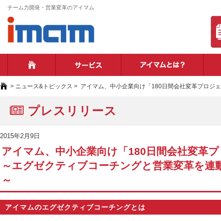
チーム力開発・営業変革のアイマム
ホーム
サービス
アイ
>
ニュース&トピックス
>
アイマム、中小企業向け「180日間会社変革プロジ
プレスリリース
2015年2月9日
アイマム、中小企業向け「180日間会社変革
～エグゼクティブコーチングと営業変革を連
～
アイマムのエグゼクティブコーチングとは